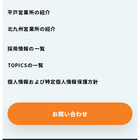
平戸営業所
の
紹介
北九州営業所
の
紹介
採用情報
の
一覧
TOPICSの
一覧
個人情報および特定個人情報保護方針
お問い合わせ