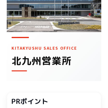
KITAKYUSHU SALES OFFICE
北九州営業所
PRポイント